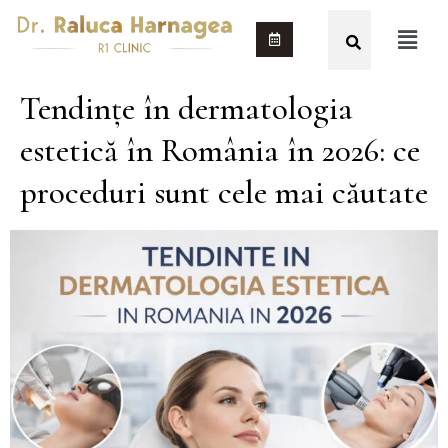
Tendințe în dermatologia
estetică în România în 2026: ce
proceduri sunt cele mai căutate