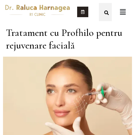
Tratament cu Profhilo pentru
rejuvenare facială