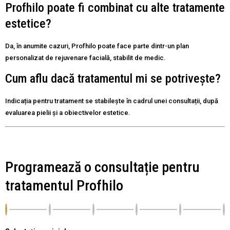
Profhilo poate fi combinat cu alte tratamente
estetice?
Da, în anumite cazuri, Profhilo poate face parte dintr-un plan
personalizat de rejuvenare facială, stabilit de medic.
Cum aflu dacă tratamentul mi se potrivește?
Indicația pentru tratament se stabilește în cadrul unei consultații, după
evaluarea pielii și a obiectivelor estetice.
Programează o consultație pentru
tratamentul Profhilo