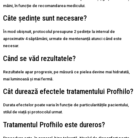
mâini, în funcție de recomandarea medicului.
Câte ședințe sunt necesare?
În mod obișnuit, protocolul presupune 2 ședințe la interval de
aproximativ 4 săptămâni, urmate de mentenanță atunci când este
necesar.
Când se văd rezultatele?
Rezultatele apar progresiv, pe măsură ce pielea devine mai hidratată,
mai luminoasă și mai fermă.
Cât durează efectele tratamentului Profhilo?
Durata efectelor poate varia în funcție de particularitățile pacientului,
stilul de viață și protocolul urmat.
Tratamentul Profhilo este dureros?