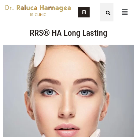
RRS® HA Long Lasting