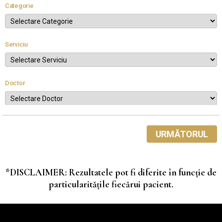
Categorie
Serviciu
Doctor
URMĂTORUL
*DISCLAIMER: Rezultatele pot fi diferite în funcție de
particularitățile fiecărui pacient.