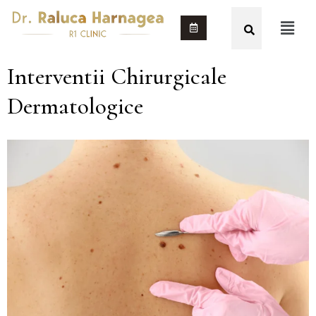
Interventii Chirurgicale
Dermatologice