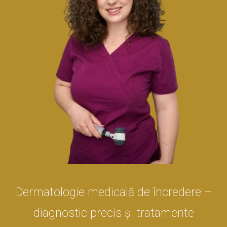
Dermatologie medicală de încredere –
diagnostic precis și tratamente