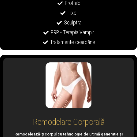
Profhilo
Tixel
Sculptra
PRP - Terapia Vampir
Tratamente cearcăne
Remodelare Corporală
Remodelează-ți corpul cu tehnologie de ultimă generație și