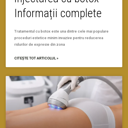
Informații complete
Tratamentul cu botox este una dintre cele mai populare
proceduri estetice minim invazive pentru reducerea
ridurilor de expresie din zona
CITEȘTE TOT ARTICOLUL »