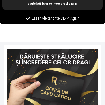
catifelată, în orice moment al anului.
Laser Alexandrite DEKA Again