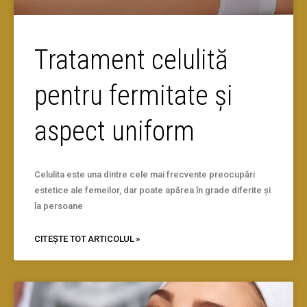
Tratament celulită
pentru fermitate și
aspect uniform
Celulita este una dintre cele mai frecvente preocupări
estetice ale femeilor, dar poate apărea în grade diferite și
la persoane
CITEȘTE TOT ARTICOLUL »