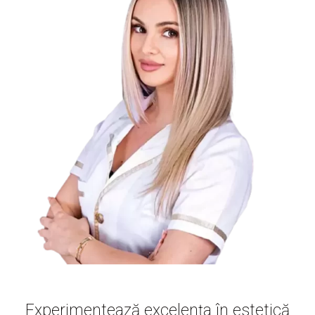
Experimentează excelența în estetică